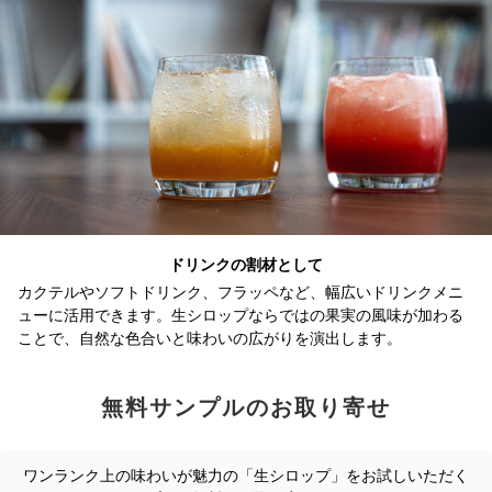
ドリンクの割材として
カクテルやソフトドリンク、フラッペなど、幅広いドリンクメニ
ューに活用できます。生シロップならではの果実の風味が加わる
ことで、自然な色合いと味わいの広がりを演出します。
無料サンプルのお取り寄せ
ワンランク上の味わいが魅力の「生シロップ」をお試しいただく