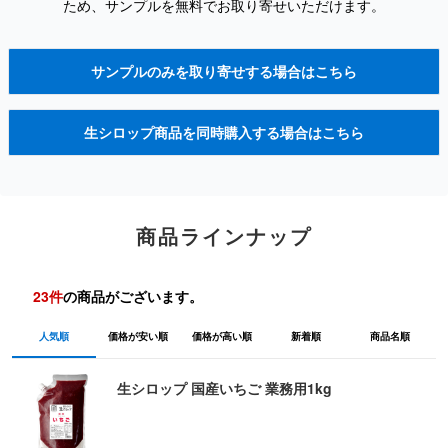
ため、サンプルを無料でお取り寄せいただけます。
サンプルのみを取り寄せする場合はこちら
生シロップ商品を同時購入する場合はこちら
商品ラインナップ
23
件
の商品がございます。
人気順
価格が安い順
価格が高い順
新着順
商品名順
生シロップ 国産いちご 業務用1kg