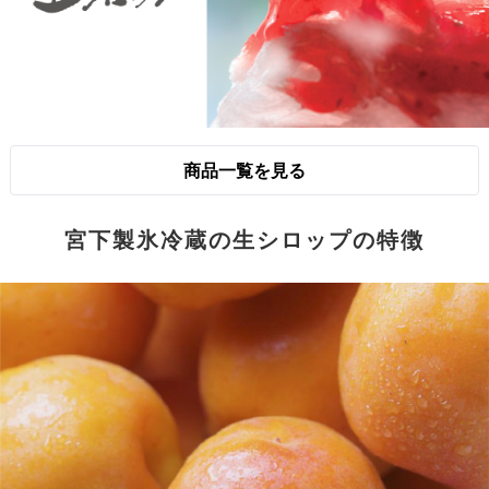
商品一覧を見る
宮下製氷冷蔵の生シロップの特徴