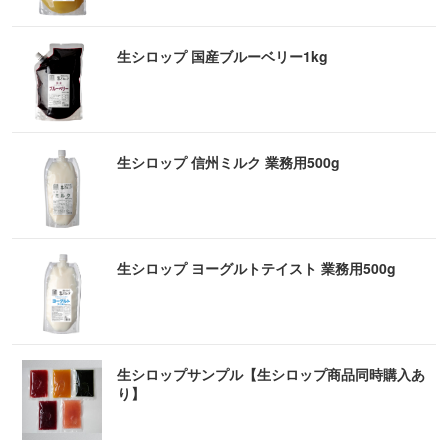
生シロップ 国産ブルーベリー1kg
生シロップ 信州ミルク 業務用500g
生シロップ ヨーグルトテイスト 業務用500g
生シロップサンプル【生シロップ商品同時購入あ
り】