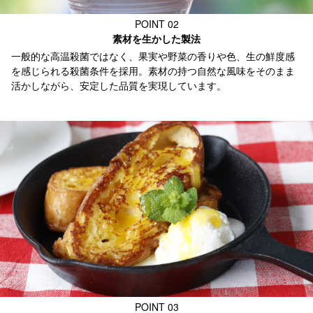
POINT 02
素材を生かした製法
一般的な高温殺菌ではなく、果実や野菜の香りや色、生の鮮度感
を感じられる殺菌条件を採用。素材の持つ自然な風味をそのまま
活かしながら、安定した品質を実現しています。
POINT 03