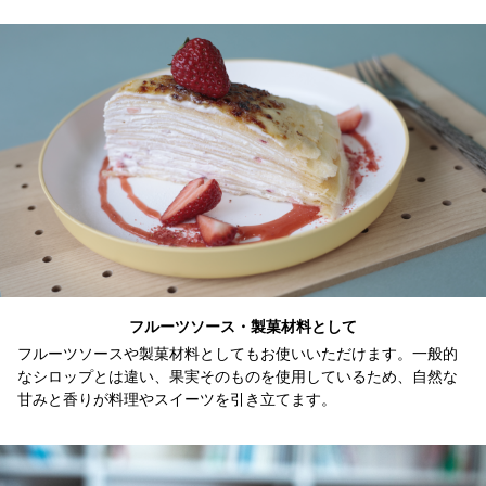
フルーツソース・製菓材料として
フルーツソースや製菓材料としてもお使いいただけます。一般的
なシロップとは違い、果実そのものを使用しているため、自然な
甘みと香りが料理やスイーツを引き立てます。