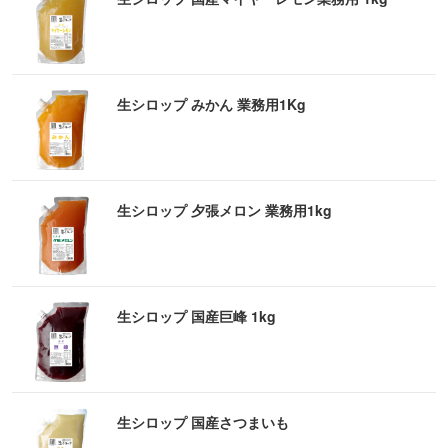
生シロップ みかん 業務用1Kg
生シロップ 夕張メロン 業務用1kg
生シロップ 国産巨峰 1kg
生シロップ 国産さつまいも