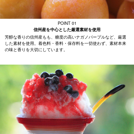
POINT 01
信州産を中心とした厳選素材を使用
芳醇な香りの信州産もも、糖度の高いナガノパープルなど、厳選
した素材を使用。着色料・香料・保存料を一切使わず、素材本来
の味と香りを大切にしています。