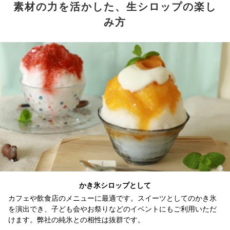
素材の力を活かした、生シロップの楽し
み方
かき氷シロップとして
カフェや飲食店のメニューに最適です。スイーツとしてのかき氷
を演出でき、子ども会やお祭りなどのイベントにもご利用いただ
けます。弊社の純氷との相性は抜群です。