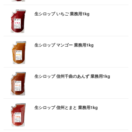
生シロップ いちご 業務用1kg
生シロップ マンゴー 業務用1kg
生シロップ 信州千曲のあんず 業務用1kg
生シロップ 信州とまと 業務用1kg