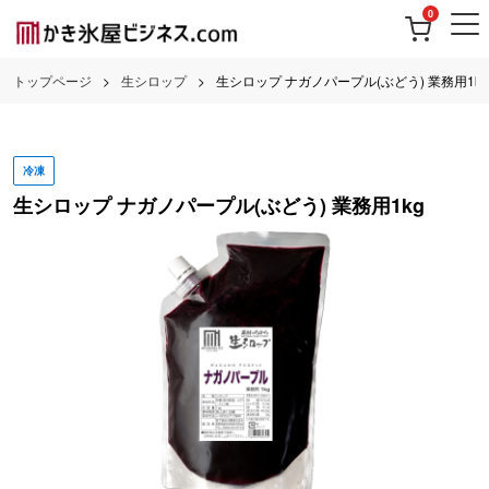
0
トップページ
生シロップ
生シロップ ナガノパープル(ぶどう) 業務用1kg
冷凍
生シロップ ナガノパープル(ぶどう) 業務用1kg