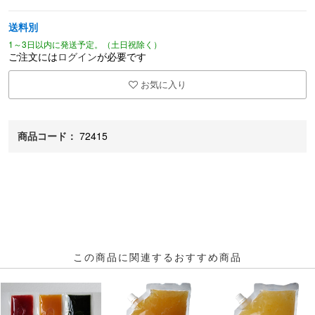
送料別
1～3日以内に発送予定。（土日祝除く）
ご注文には
ログイン
が必要です
お気に入り
商品コード：
72415
この商品に関連するおすすめ商品