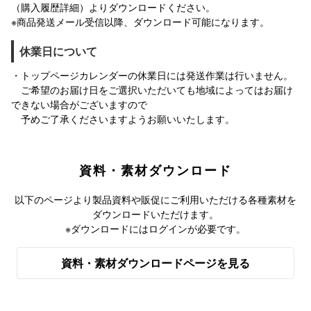
（購入履歴詳細）よりダウンロードください。
※商品発送メール受信以降、ダウンロード可能になります。
休業日について
・トップページカレンダーの休業日には発送作業は行いません。
ご希望のお届け日をご選択いただいても地域によってはお届け
できない場合がございますので
予めご了承くださいますようお願いいたします。
資料・素材ダウンロード
以下のページより製品資料や販促にご利用いただける各種素材を
ダウンロードいただけます。
※ダウンロードにはログインが必要です。
資料・素材ダウンロードページを見る