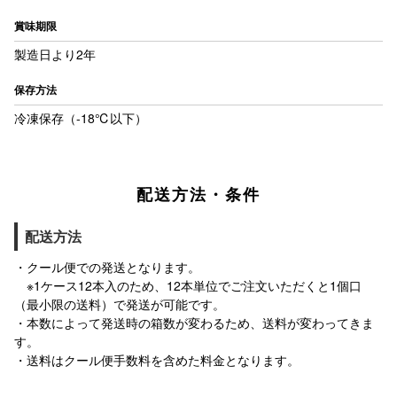
賞味期限
製造日より2年
保存方法
冷凍保存（-18℃以下）
配送方法・条件
配送方法
・クール便での発送となります。
※1ケース12本入のため、12本単位でご注文いただくと1個口
（最小限の送料）で発送が可能です。
・本数によって発送時の箱数が変わるため、送料が変わってきま
す。
・送料はクール便手数料を含めた料金となります。