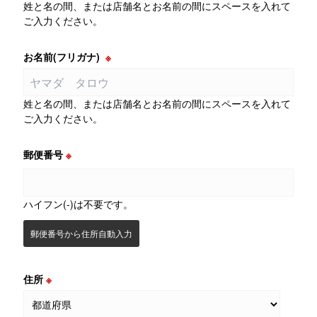
姓と名の間、または店舗名とお名前の間にスペースを入れて
ご入力ください。
お名前(フリガナ)
※
姓と名の間、または店舗名とお名前の間にスペースを入れて
ご入力ください。
郵便番号
※
ハイフン(-)は不要です。
郵便番号から住所自動入力
住所
※