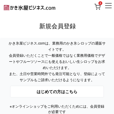
0
新規会員登録
かき氷屋ビジネス.comは、業務用のかき氷シロップの通販サ
イトです。
会員登録いただくことで一般価格ではなく業務用価格でデザ
ートやフルーツソースにも使えるおいしい生シロップをお求
めいただけます。
また、土日や営業時間外でも発注可能となり、登録によって
サンプルもご請求いただけるようになります。
はじめての方はこちら
※オンラインショップをご利用いただくためには、会員登録
が必要です