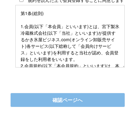
規約を読んだ上で会員登録することに同意します