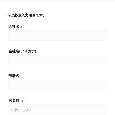
※
は必須入力項目です。
会社名
※
会社名(フリガナ)
部署名
お名前
※