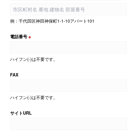
例：千代田区神田神保町1-1-10アパート101
電話番号
※
ハイフン(-)は不要です。
FAX
ハイフン(-)は不要です。
サイトURL