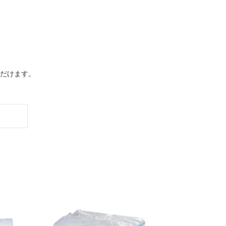
だけます。