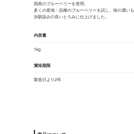
国産のブルーベリーを使用。
多くの産地・品種のブルーベリーを試し、味の濃い
氷馴染みの良いとろみに仕上げました。
内容量
1kg
賞味期限
製造日より2年