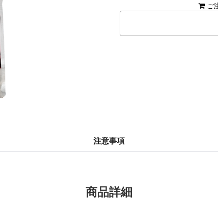
ご
注意事項
商品詳細