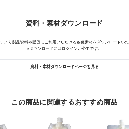
資料・素材ダウンロード
ジより製品資料や販促にご利用いただける各種素材をダウンロードいた
※ダウンロードにはログインが必要です。
資料・素材ダウンロードページを見る
この商品に関連するおすすめ商品