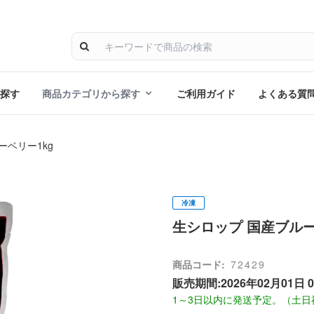
探す
商品カテゴリから探す
ご利用ガイド
よくある質
ーベリー1kg
冷凍
生シロップ 国産ブルー
商品コード:
72429
販売期間:2026年02月01日 
1～3日以内に発送予定。（土日