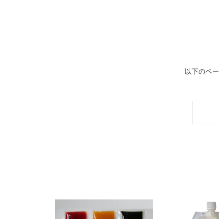
以下のペー