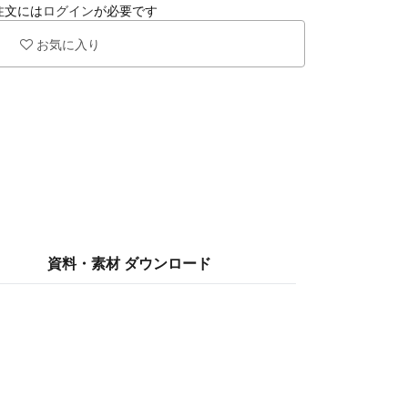
注文には
ログイン
が必要です
お気に入り
資料・素材
ダウンロード