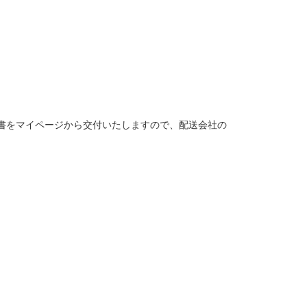
書をマイページから交付いたしますので、配送会社の