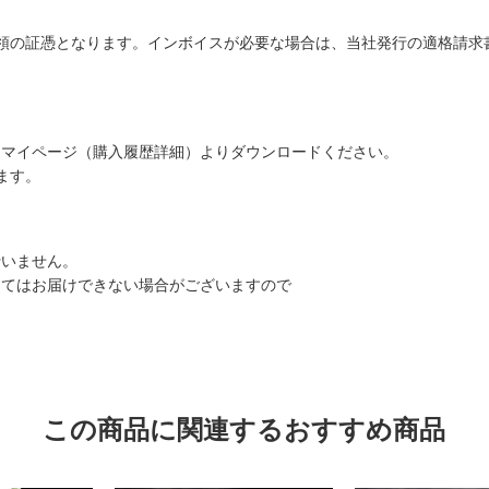
領の証憑となります。インボイスが必要な場合は、当社発行の適格請求
はマイページ（購入履歴詳細）よりダウンロードください。
ます。
行いません。
てはお届けできない場合がございますので
この商品に関連するおすすめ商品