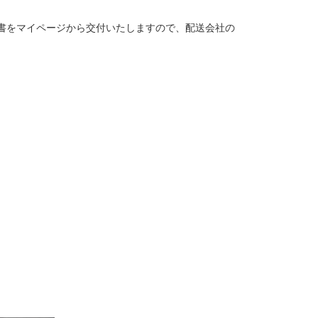
書をマイページから交付いたしますので、配送会社の