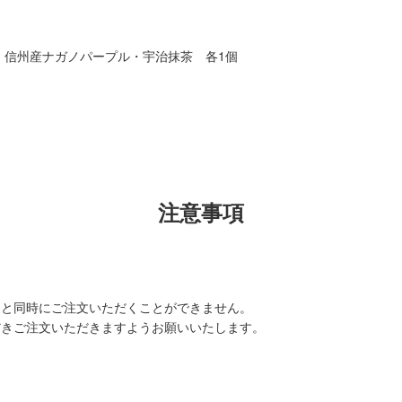
・信州産ナガノパープル・宇治抹茶 各1個
。
注意事項
品と同時にご注文いただくことができません。
きご注文いただきますようお願いいたします。
。