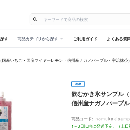
探す
商品カテゴリから探す
ご利用ガイド
よくある質
（国産いちご・国産マイヤーレモン・信州産ナガノパープル・宇治抹茶
冷凍
飲むかき氷サンプル（
信州産ナガノパープル
商品コード:
nomukakisamp
1～3日以内に発送予定。（土日