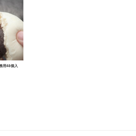
務用48個入