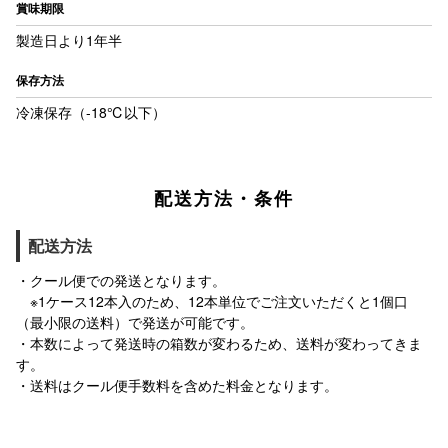
賞味期限
製造日より1年半
保存方法
冷凍保存（-18℃以下）
配送方法・条件
配送方法
・クール便での発送となります。
※1ケース12本入のため、12本単位でご注文いただくと1個口
（最小限の送料）で発送が可能です。
・本数によって発送時の箱数が変わるため、送料が変わってきま
す。
・送料はクール便手数料を含めた料金となります。