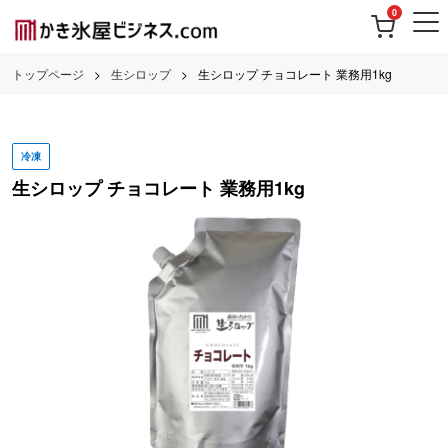
0
トップページ
生シロップ
生シロップ チョコレート 業務用1kg
冷凍
生シロップ チョコレート 業務用1kg