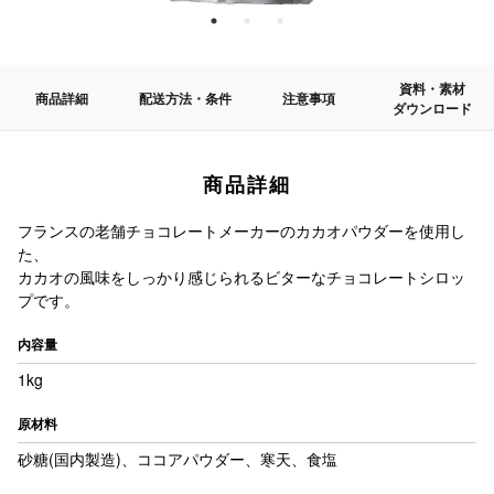
資料・素材
商品詳細
配送方法・条件
注意事項
ダウンロード
商品詳細
フランスの老舗チョコレートメーカーのカカオパウダーを使用し
た、
カカオの風味をしっかり感じられるビターなチョコレートシロッ
プです。
内容量
1kg
原材料
砂糖(国内製造)、ココアパウダー、寒天、食塩