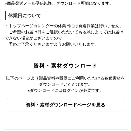
※商品発送メール受信以降、ダウンロード可能になります。
休業日について
・トップページカレンダーの休業日には発送作業は行いません。
ご希望のお届け日をご選択いただいても地域によってはお届け
できない場合がございますので
予めご了承くださいますようお願いいたします。
資料・素材ダウンロード
以下のページより製品資料や販促にご利用いただける各種素材を
ダウンロードいただけます。
※ダウンロードにはログインが必要です。
資料・素材ダウンロードページを見る