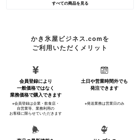
すべての商品を見る
かき氷屋ビジネス.comを
ご利用いただくメリット
会員登録により
土日や営業時間外でも
一般価格ではなく
発注できます
業務価格で購入できます
※会員登録は企業・飲食店・
※発送業務は営業日のみ
自営業等、業務利用の
お客様に限らせていただきます