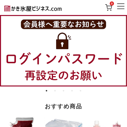
0
おすすめ商品