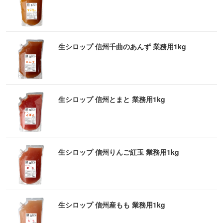
生シロップ 信州千曲のあんず 業務用1kg
生シロップ 信州とまと 業務用1kg
生シロップ 信州りんご紅玉 業務用1kg
生シロップ 信州産もも 業務用1kg