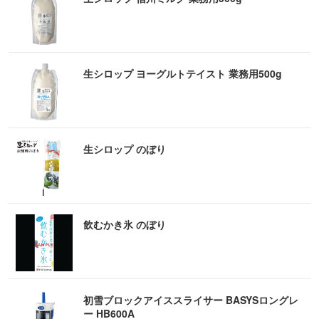
生シロップ ヨーグルトテイスト 業務用500g
生シロップ のぼり
飲むかき氷 のぼり
初雪ブロックアイススライサー BASYSロングレ
ー HB600A