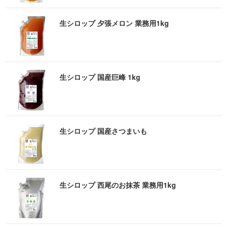
生シロップ 夕張メロン 業務用1kg
生シロップ 国産巨峰 1kg
生シロップ 国産さつまいも
生シロップ 西尾のお抹茶 業務用1kg