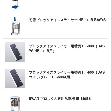
初雪ブロックアイススライサー HB-310B BASYS
ブロックアイススライサー用替刃 HF-800（BAS
YS HB-310B用）
ブロックアイススライサー用替刃 HF-900（BAS
YSロングレー HB-600A用）
SWAN ブロック氷専用氷削機 SI-150SS